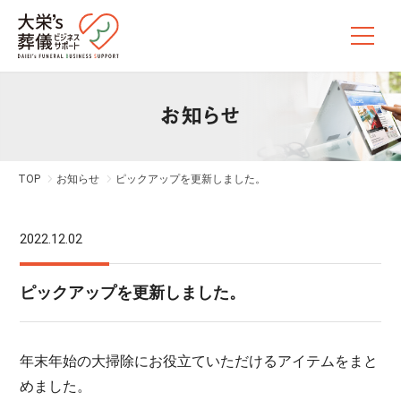
お知らせ
TOP
お知らせ
ピックアップを更新しました。
2022.12.02
ピックアップを更新しました。
年末年始の大掃除にお役立ていただけるアイテムをまと
めました。