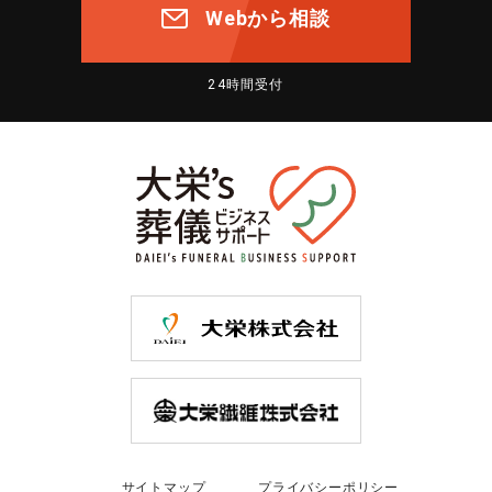
Webから相談
24時間受付
サイトマップ
プライバシーポリシー