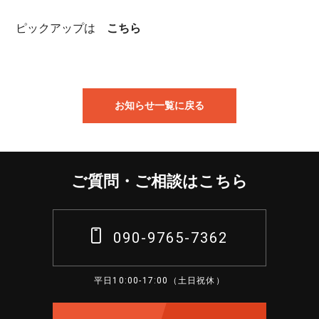
ピックアップは
こちら
お知らせ一覧に戻る
ご質問・ご相談はこちら
090-9765-7362
平日10:00-17:00（土日祝休）