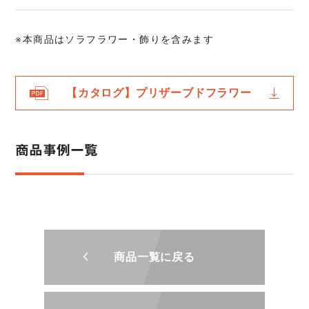
※本商品はソラフラワー・飾りを含みます
【カタログ】プリザーブドフラワー
商品事例一覧
商品一覧に戻る