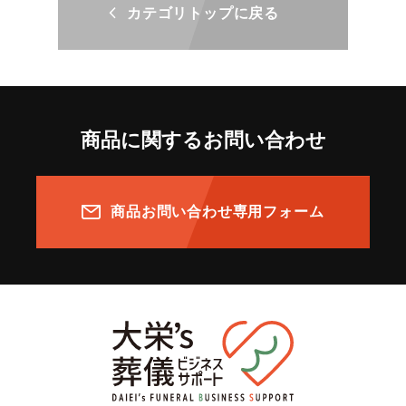
カテゴリトップに戻る
商品に関するお問い合わせ
商品お問い合わせ専用フォーム