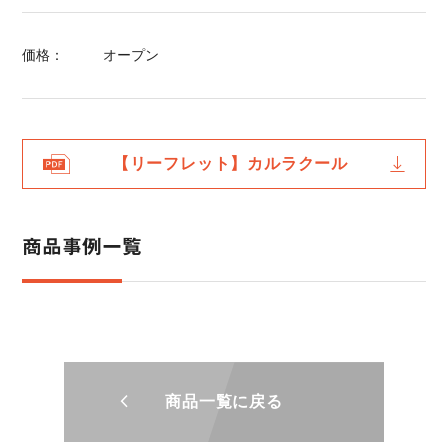
価格：
オープン
【リーフレット】カルラクール
商品事例一覧
商品一覧に戻る