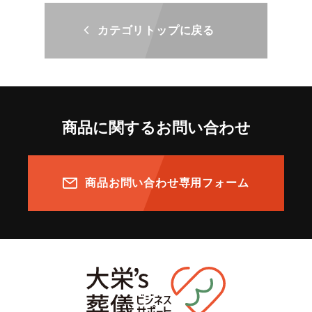
カテゴリトップに戻る
商品に関するお問い合わせ
商品お問い合わせ専用フォーム