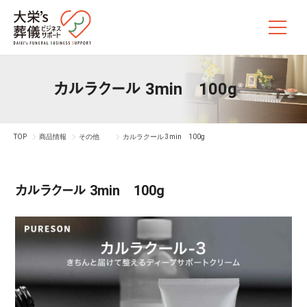
カルラクール 3min 100g
TOP
商品情報
その他
カルラクール 3min 100g
カルラクール 3min 100g