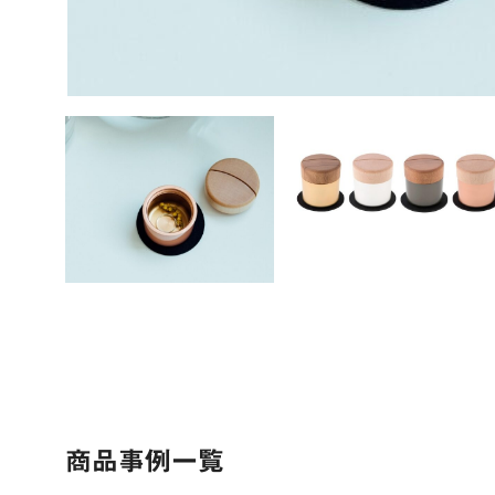
商品事例一覧