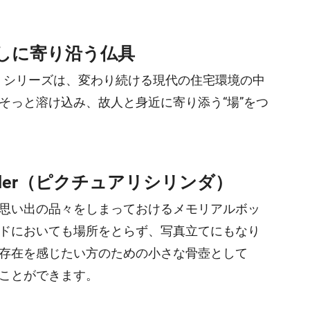
しに寄り沿う仏具
ト）』シリーズは、変わり続ける現代の住宅環境の中
そっと溶け込み、故人と身近に寄り添う“場”をつ
cylinder（ピクチュアリシリンダ）
思い出の品々をしまっておけるメモリアルボッ
ドにおいても場所をとらず、写真立てにもなり
存在を感じたい方のための小さな骨壺として
ことができます。