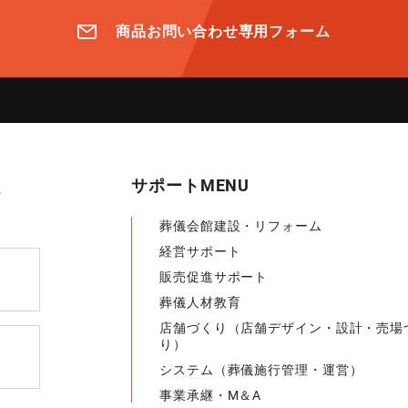
商品お問い合わせ専用フォーム
サポートMENU
葬儀会館建設・リフォーム
経営サポート
販売促進サポート
葬儀人材教育
店舗づくり（店舗デザイン・設計・売場
り）
システム（葬儀施行管理・運営）
事業承継・M＆A