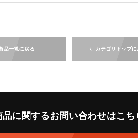
商品一覧に戻る
カテゴリトップに
商品に関するお問い合わせ
はこち