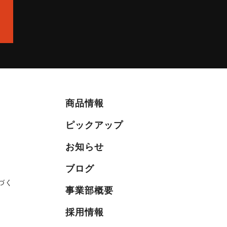
商品情報
ピックアップ
お知らせ
ブログ
づく
事業部概要
採用情報