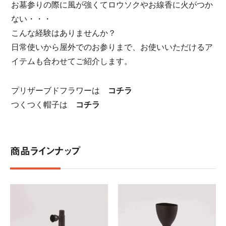
お墓参りの際に風が強くてロウソクやお線香に火がつか
ない・・・
こんな経験はありませんか？
日常使いから屋外でのお参りまで、お使いいただけるア
イテムも合わせてご紹介します。
プリザーブドフラワーは
コチラ
つくつく帽子は
コチラ
商品ラインナップ