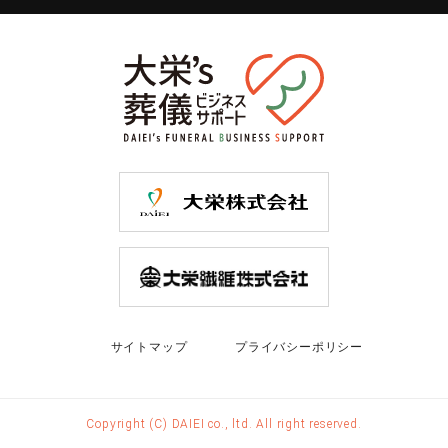
サイトマップ
プライバシーポリシー
Copyright (C) DAIEI co., ltd. All right reserved.