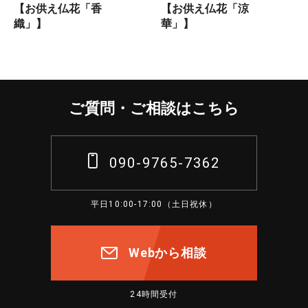
【お供え仏花「香
【お供え仏花「涼
織」】
華」】
ご質問・ご相談はこちら
090-9765-7362
平日10:00-17:00（土日祝休）
Webから相談
24時間受付