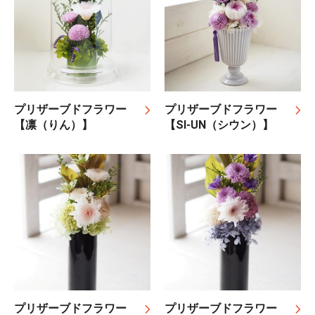
プリザーブドフラワー
プリザーブドフラワー
【凛（りん）】
【SI-UN（シウン）】
プリザーブドフラワー
プリザーブドフラワー