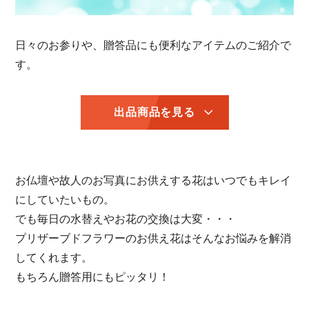
日々のお参りや、贈答品にも便利なアイテムのご紹介で
す。
出品商品を見る
お仏壇や故人のお写真にお供えする花はいつでもキレイ
にしていたいもの。
でも毎日の水替えやお花の交換は大変・・・
プリザーブドフラワーのお供え花はそんなお悩みを解消
してくれます。
もちろん贈答用にもピッタリ！