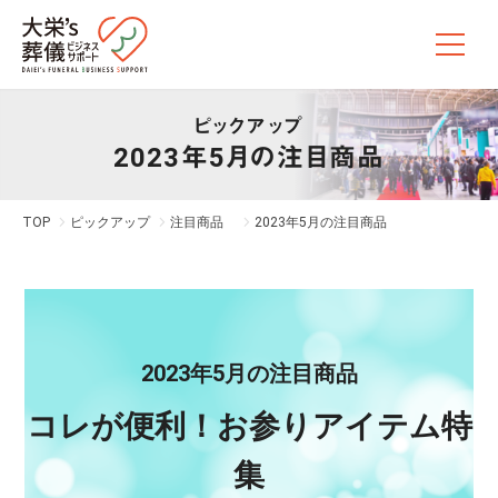
ピックアップ
2023年5月の注目商品
TOP
ピックアップ
注目商品
2023年5月の注目商品
2023年5月の注目商品
コレが便利！お参りアイテム特
集