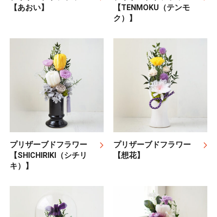
【あおい】
【TENMOKU（テンモ
ク）】
プリザーブドフラワー
プリザーブドフラワー
【SHICHIRIKI（シチリ
【想花】
キ）】