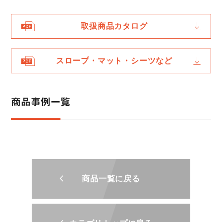
取扱商品カタログ
スロープ・マット・シーツなど
商品事例一覧
商品一覧に戻る