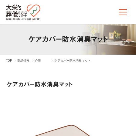
ケアカバー防水消臭マット
TOP
商品情報
介護
ケアカバー防水消臭マット
ケアカバー防水消臭マット