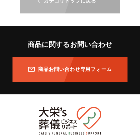
カテゴリトップに戻る
商品に関するお問い合わせ
商品お問い合わせ専用フォーム