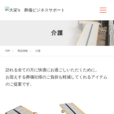
介護
TOP
商品情報
介護
訪れる全ての方に快適にお過ごしいただくために。
お迎えする葬儀社様のご負担も軽減してくれるアイテム
のご提案です。