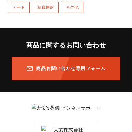
アート
写真撮影
その他
商品に関するお問い合わせ
商品お問い合わせ専用フォーム