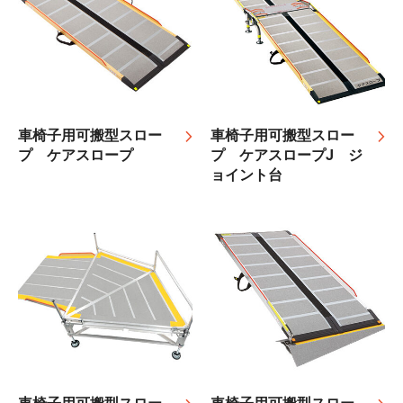
車椅子用可搬型スロー
車椅子用可搬型スロー
プ ケアスロープ
プ ケアスロープJ ジ
ョイント台