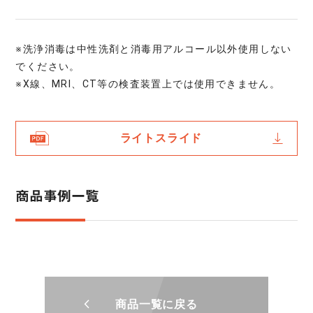
※洗浄消毒は中性洗剤と消毒用アルコール以外使用しない
でください。
※X線、MRI、CT等の検査装置上では使用できません。
ライトスライド
商品事例一覧
商品一覧に戻る