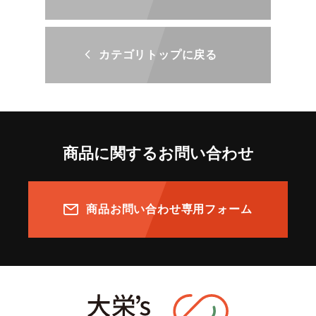
カテゴリトップに戻る
商品に関するお問い合わせ
商品お問い合わせ専用フォーム