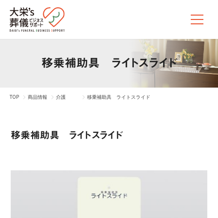
移乗補助具 ライトスライド
TOP
商品情報
介護
移乗補助具 ライトスライド
移乗補助具 ライトスライド