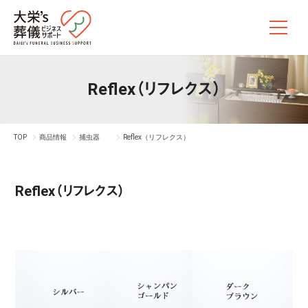
Reflex（リフレクス）
TOP
商品情報
捕虫器
Reflex（リフレクス）
Reflex（リフレクス）