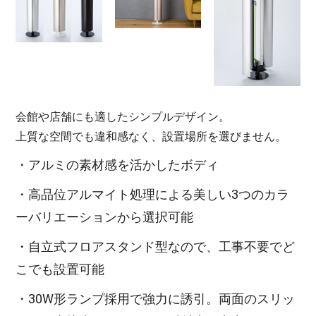
会館や店舗にも適したシンプルデザイン。
上質な空間でも違和感なく、設置場所を選びません。
・アルミの素材感を活かしたボディ
・高品位アルマイト処理による美しい3つのカラ
ーバリエーションから選択可能
・自立式フロアスタンド型なので、工事不要でど
こでも設置可能
・30W形ランプ採用で強力に誘引。両面のスリッ