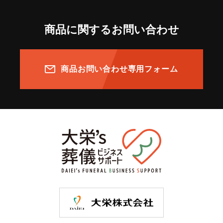
商品に関するお問い合わせ
商品お問い合わせ専用フォーム