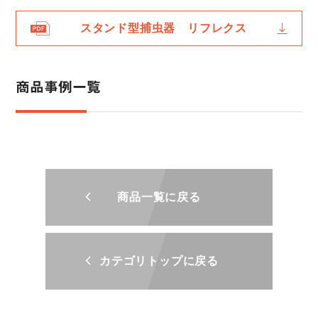
スタンド型捕虫器 リフレクス
商品事例一覧
商品一覧に戻る
カテゴリトップに戻る