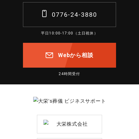
0776-24-3880
平日10:00-17:00（土日祝休）
Webから相談
24時間受付