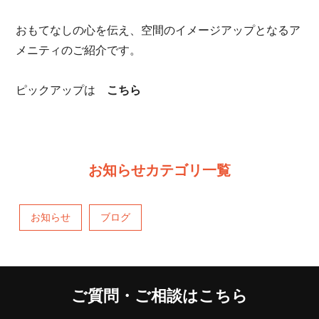
おもてなしの心を伝え、空間のイメージアップとなるア
メニティのご紹介です。
ピックアップは
こちら
お知らせカテゴリ一覧
お知らせ
ブログ
ご質問・ご相談はこちら