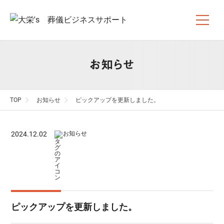
お知らせ
TOP
お知らせ
ピックアップを更新しました。
2024.12.02
お知らせ
ピックアップを更新しました。