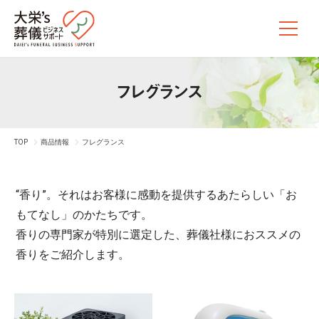
フレグランス
TOP
商品情報
フレグランス
“香り”。それはお客様に感動を提供するあたらしい「お
もてなし」のかたちです。
香りの専門家が特別に選定した、葬儀社様におススメの
香りをご紹介します。