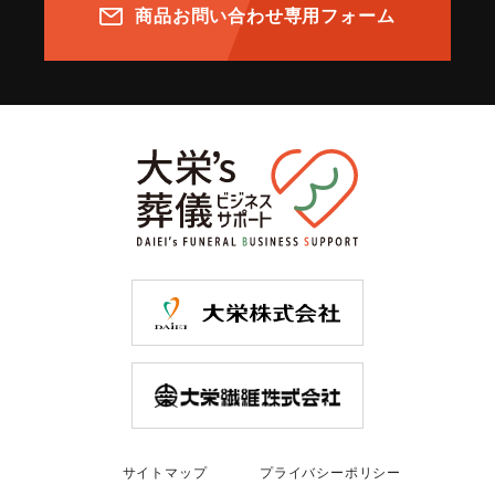
商品お問い合わせ専用フォーム
サイトマップ
プライバシーポリシー