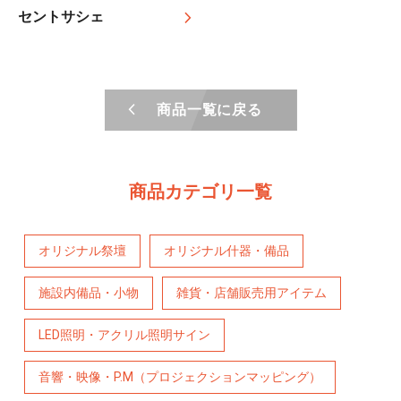
セントサシェ
商品一覧に戻る
商品カテゴリ一覧
オリジナル祭壇
オリジナル什器・備品
施設内備品・小物
雑貨・店舗販売用アイテム
LED照明・アクリル照明サイン
音響・映像・P.M（プロジェクションマッピング）