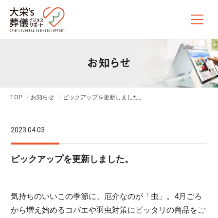
お知らせ
TOP
お知らせ
ピックアップを更新しました。
2023.04.03
ピックアップを更新しました。
気持ちのいいこの季節に、厄介なのが「虫」。4月ごろ
から増え始めるコバエや羽虫対策にピッタリの商品をご