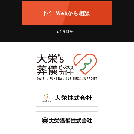
Webから相談
24時間受付