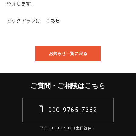
紹介します。
ピックアップは
こちら
お知らせ一覧に戻る
ご質問・ご相談はこちら
090-9765-7362
平日10:00-17:00（土日祝休）