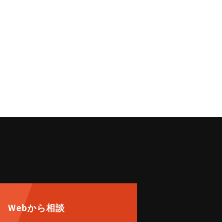
Webから相談