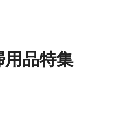
掃用品特集