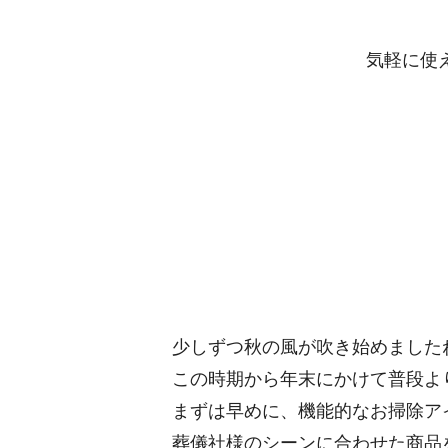
気軽に使
少しずつ秋の風が吹き始めました
この時期から年末にかけて普段よ
まずは早めに、機能的なお掃除ア
葬儀社様のシーンに合わせた商品