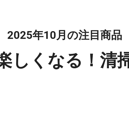
2025年10月の注目商品
楽しくなる！清