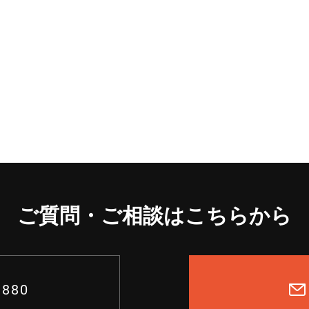
ご質問・ご相談はこちら
から
3880