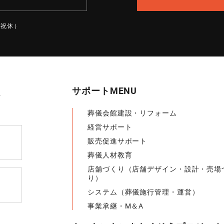
土日祝休）
サポートMENU
葬儀会館建設・リフォーム
経営サポート
販売促進サポート
葬儀人材教育
店舗づくり（店舗デザイン・設計・売場
り）
システム（葬儀施行管理・運営）
事業承継・M＆A