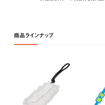
商品ラインナップ