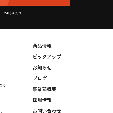
24時間受付
商品情報
ピックアップ
お知らせ
ブログ
づく
事業部概要
採用情報
お問い合わせ