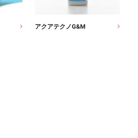
アクアテクノG&M