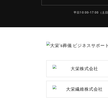
平日10:00-17:00（