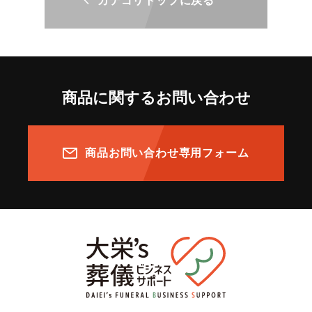
カテゴリトップに戻る
商品に関するお問い合わせ
商品お問い合わせ専用フォーム