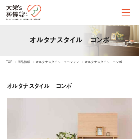
オルタナスタイル コンボ
TOP
商品情報
オルタナスタイル・エコフィン
オルタナスタイル コンボ
オルタナスタイル コンボ