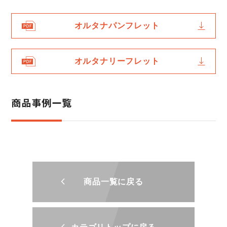
オルタナパンフレット
オルタナリーフレット
商品事例一覧
商品一覧に戻る