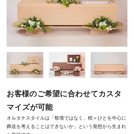
お客様のご希望に合わせてカスタ
マイズが可能
オルタナスタイルは「祭壇ではなく、棺＝ひとを中心に
葬送を考えることはできないか」という発想から生まれ