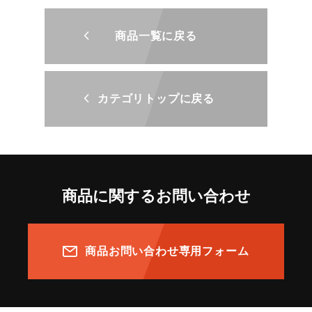
商品一覧に戻る
カテゴリトップに戻る
商品に関するお問い合わせ
商品お問い合わせ専用フォーム