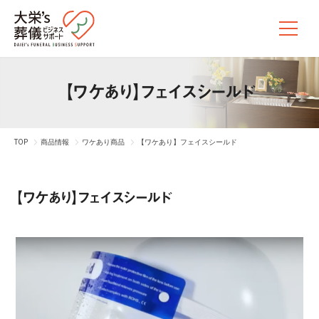
【ワケあり】フェイスシールド
TOP
商品情報
ワケあり商品
【ワケあり】フェイスシールド
【ワケあり】フェイスシールド