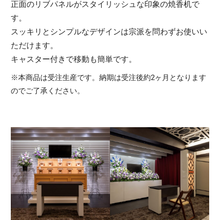
正面のリブパネルがスタイリッシュな印象の焼香机で
す。
スッキリとシンプルなデザインは宗派を問わずお使いい
ただけます。
キャスター付きで移動も簡単です。
※本商品は受注生産です。納期は受注後約2ヶ月となります
のでご了承ください。