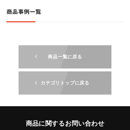
商品事例一覧
商品一覧に戻る
カテゴリトップに戻る
商品に関するお問い合わせ