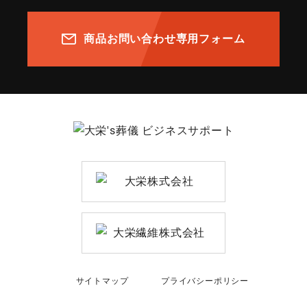
商品お問い合わせ専用フォーム
サイトマップ
プライバシーポリシー