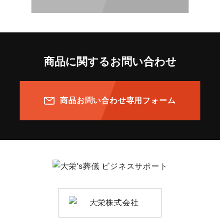
商品に関するお問い合わせ
商品お問い合わせ専用フォーム