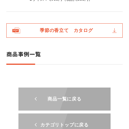
季節の香立て カタログ
商品事例一覧
商品一覧に戻る
カテゴリトップに戻る