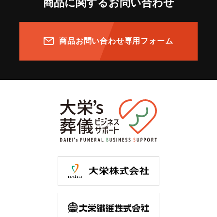
商品に関するお問い合わせ
商品お問い合わせ専用フォーム