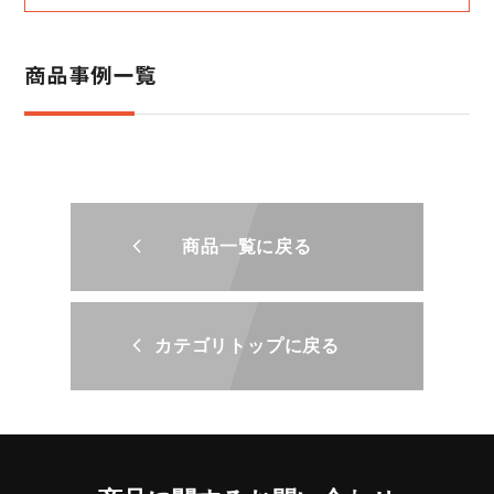
商品事例一覧
商品一覧に戻る
カテゴリトップに戻る