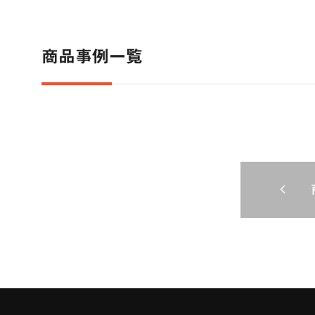
商品事例一覧