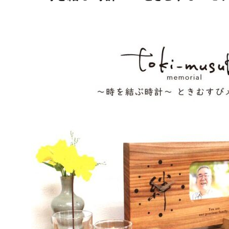
店舗づくり