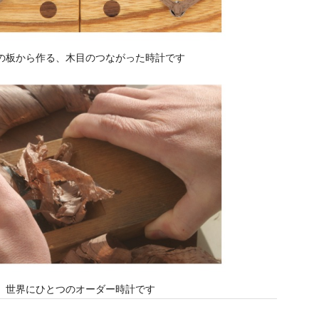
の板から作る、木目のつながった時計です
世界にひとつのオーダー時計です