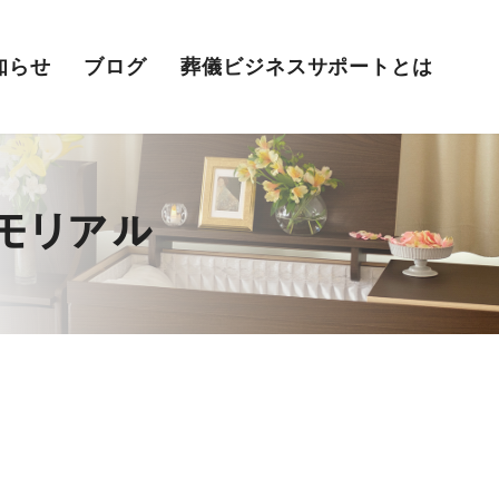
知らせ
ブログ
葬儀ビジネスサポートとは
モリアル
サポート
葬儀人材教育