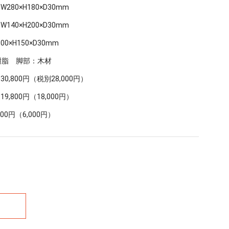
：W280×H180×D30mm
：W140×H200×D30mm
100×H150×D30mm
樹脂 脚部：木材
：30,800円（税別28,000円）
：19,800円（18,000円）
,600円（6,000円）