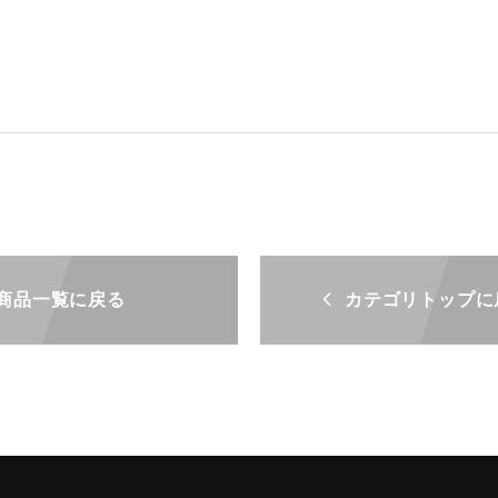
商品一覧に戻る
カテゴリトップに