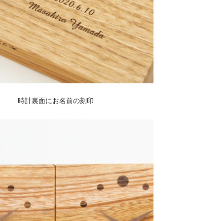
時計裏面にお名前の刻印