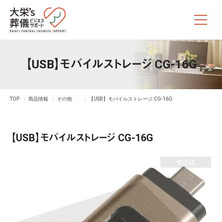
【USB】モバイルストレージ CG-16G
TOP
商品情報
その他
【USB】モバイルストレージ CG-16G
【USB】モバイルストレージ CG-16G