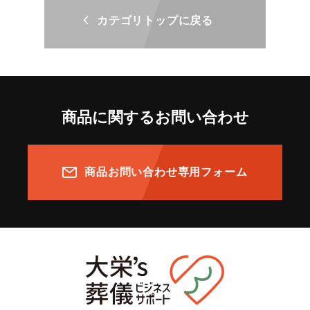
カテゴリトップに戻る
商品に関するお問い合わせ
商品お問い合わせ専用フォーム