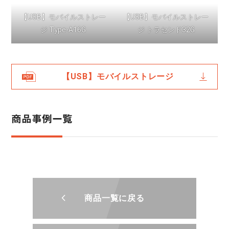
【USB】モバイルストレー
【USB】モバイルストレー
ジ Type-A16G
ジ トラセンド32G
【USB】モバイルストレージ
商品事例一覧
商品一覧に戻る