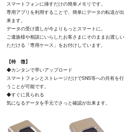
スマートフォンに挿すだけの簡単メモリです。
専用アプリを利用することで、簡単にデータの転送が出
来ます。
データの受け渡しが今よりもっとスマートに。
ご遺族様や相談にいらしたお客さまにそのままお渡しい
ただける「専用ケース」をお付けしています。
【特 徴】
◆カンタンで早いアップロード
スマートフォンとストレージだけでSNS等への共有を行
うことが可能です。
◆すぐに見られる
気になるデータを手元でさっと確認が出来ます。