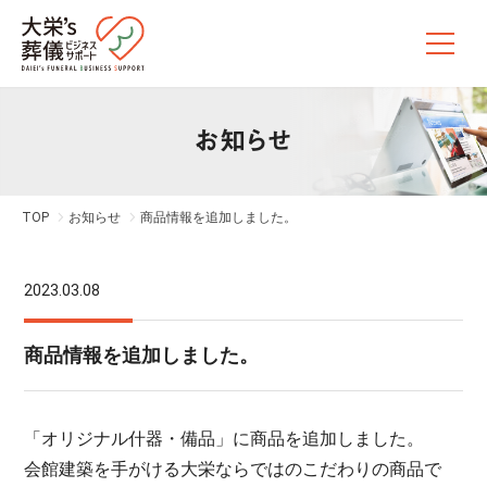
お知らせ
TOP
お知らせ
商品情報を追加しました。
2023.03.08
商品情報を追加しました。
「オリジナル什器・備品」に商品を追加しました。
会館建築を手がける大栄ならではのこだわりの商品で