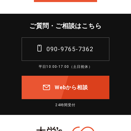
ご質問・ご相談はこちら
090-9765-7362
平日10:00-17:00（土日祝休）
Webから相談
24時間受付