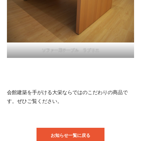
ソファー用テーブル ラブリエ
会館建築を手がける大栄ならではのこだわりの商品で
す。ぜひご覧ください。
お知らせ一覧に戻る